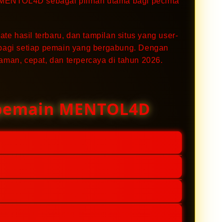
 MENTOL4D sebagai pilihan utama bagi pecinta
te hasil terbaru, dan tampilan situs yang user-
 bagi setiap pemain yang bergabung. Dengan
aman, cepat, dan terpercaya di tahun 2026.
a pemain MENTOL4D
esmi seperti togel HK dengan sistem yang
dukungan teknologi modern serta layanan
gi data pengguna dari risiko kebocoran.
hingga memudahkan pemain dalam melakukan
l. Dengan adanya perlindungan ini, pemain
resmi, mengisi data yang dibutuhkan, dan
jadi pada platform lainnya.