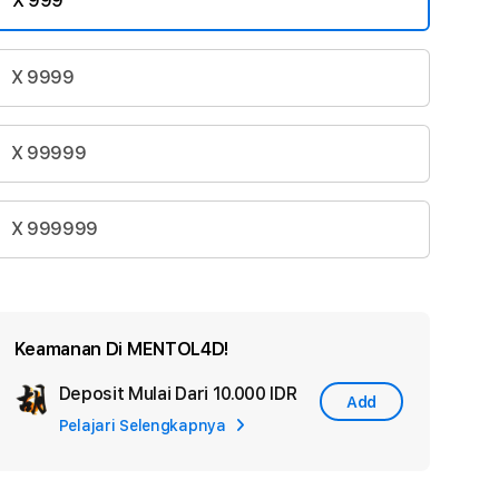
X 999
X 9999
X 99999
X 999999
Keamanan Di MENTOL4D!
Deposit Mulai Dari
10.000 IDR
Add
Add
Pelajari Selengkapnya
Apple
Care