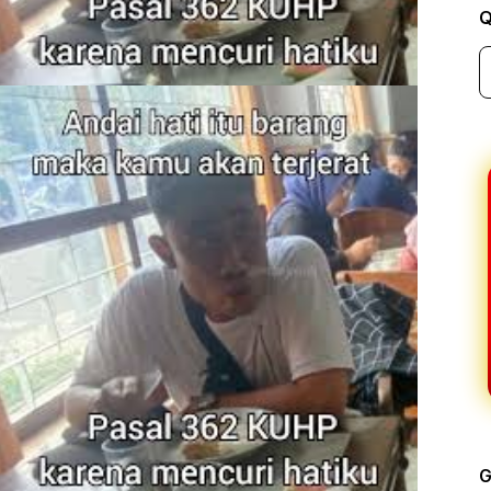
Q
Open
media
5
in
modal
G