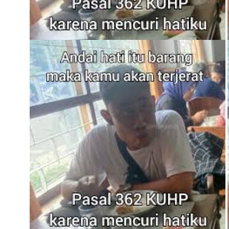
Open
media
4
in
modal