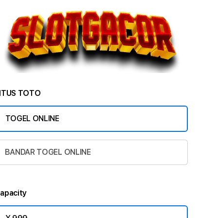
ITUS TOTO
TOGEL ONLINE
BANDAR TOGEL ONLINE
apacity