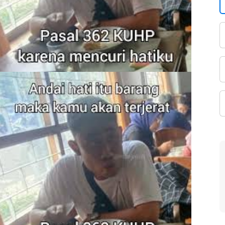
Open
media
3
in
modal