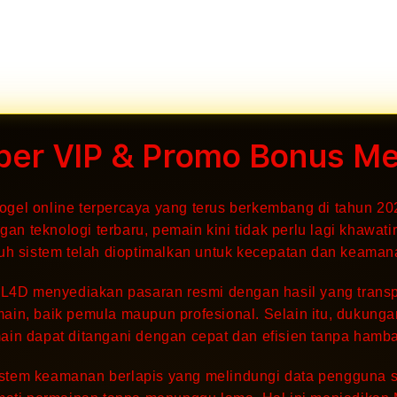
in
modal
 VIP & Promo Bonus Mel
gel online terpercaya yang terus berkembang di tahun 2
gan teknologi terbaru, pemain kini tidak perlu lagi khawat
uh sistem telah dioptimalkan untuk kecepatan dan keama
4D menyediakan pasaran resmi dengan hasil yang transp
ain, baik pemula maupun profesional. Selain itu, dukun
ain dapat ditangani dengan cepat dan efisien tanpa hamba
em keamanan berlapis yang melindungi data pengguna ser