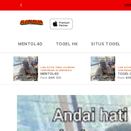
MEN
MENTOL4D
TOGEL HK
SITUS TOGEL
LINK SITUS TOGEL HK RESMI
LINK SITU
TERPERCAYA DI INDONESIA
TERPERCAY
MENTOL4D
TOGEL 
From $696 SGD
From $69
Skip to
product
information