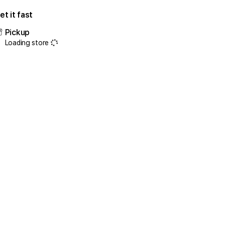
et it fast
Pickup
Loading store