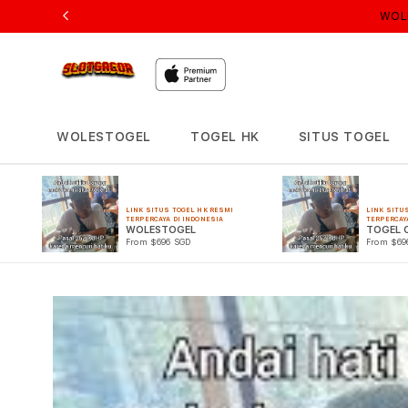
WOLE
WOLESTOGEL
TOGEL HK
SITUS TOGEL
LINK SITUS TOGEL HK RESMI
LINK SITU
TERPERCAYA DI INDONESIA
TERPERCAY
WOLESTOGEL
TOGEL 
From $696 SGD
From $69
Skip to
product
information