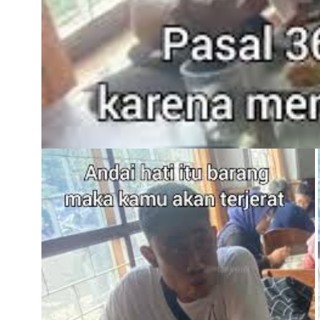
Open
media
1
in
modal