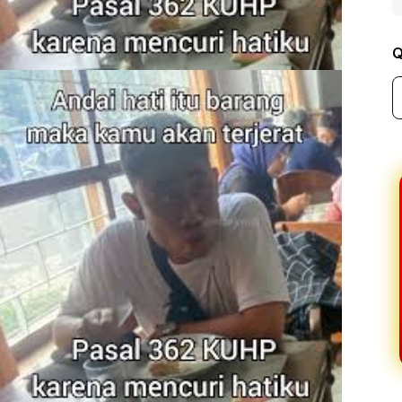
Q
Open
media
5
in
modal