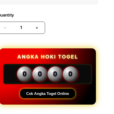
Care
uantity
Decrease
Increase
quantity
quantity
for
for
WOLESTOGEL:
WOLESTOGEL:
Member
Member
ANGKA HOKI TOGEL
VIP
VIP
&
&
Promo
Promo
0
0
0
0
Bonus
Bonus
Melimpah
Melimpah
Setiap
Setiap
Hari
Hari
Cek Angka Togel Online