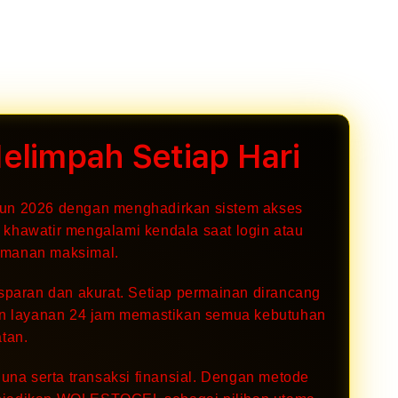
limpah Setiap Hari
ahun 2026 dengan menghadirkan sistem akses
gi khawatir mengalami kendala saat login atau
eamanan maksimal.
paran dan akurat. Setiap permainan dirancang
gan layanan 24 jam memastikan semua kebutuhan
tan.
a serta transaksi finansial. Dengan metode