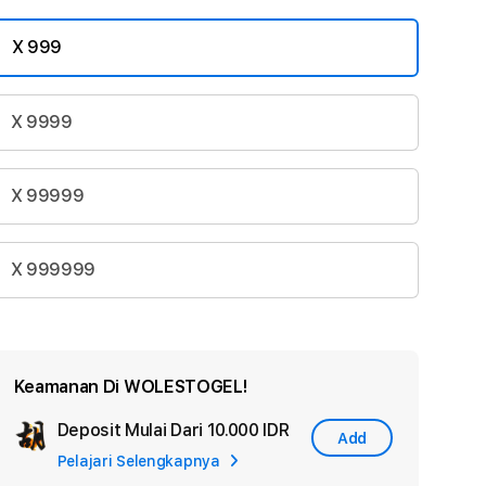
X 999
X 9999
X 99999
X 999999
Keamanan Di WOLESTOGEL!
Deposit Mulai Dari
10.000 IDR
Add
Add
Pelajari Selengkapnya
Apple