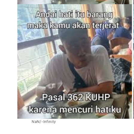
Open
media
6
in
modal
Open
of
NaN
/
-Infinity
media
8