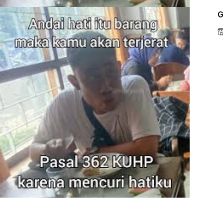
Open
G
media
7
in
modal
Open
media
9