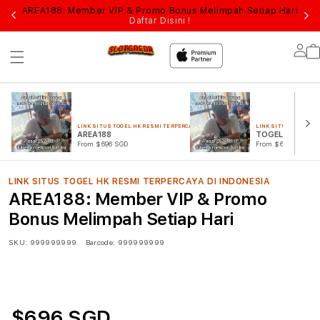
ARA
AREA188: Member VIP & Promo Bonus Melimpah Setiap Hari
Daftar Disini !
Lo
in
LINK SITUS TOGEL HK RESMI TERPERCAYA DI INDONESIA
LINK SITUS TOGEL HK
AREA188
TOGEL ONLINE
From $696 SGD
From $696 SGD
LINK SITUS TOGEL HK RESMI TERPERCAYA DI INDONESIA
AREA188: Member VIP & Promo
Bonus Melimpah Setiap Hari
SKU:
999999999
Barcode:
999999999
$696 SGD