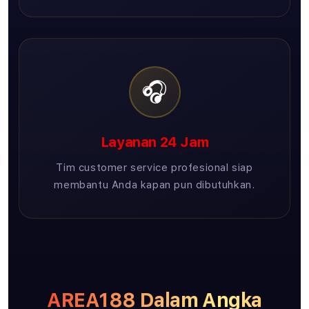
🎧
Layanan 24 Jam
Tim customer service profesional siap
membantu Anda kapan pun dibutuhkan.
AREA188 Dalam Angka