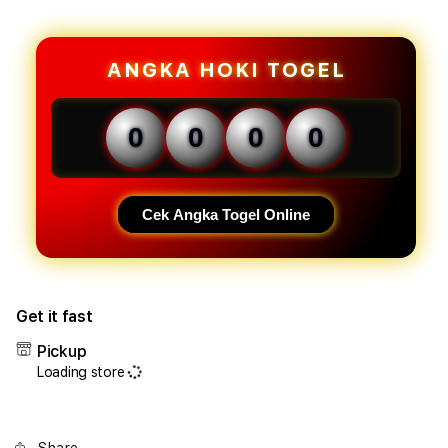
for
for
AREA188:
AREA
Member
Mem
VIP
VIP
ANGKA HOKI TOGEL
&
&
Promo
Prom
Bonus
Bonu
0
0
0
0
Melimpah
Meli
Setiap
Setia
Hari
Hari
Cek Angka Togel Online
Get it fast
Pickup
Loading store
Share