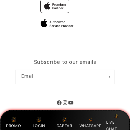
Privacy Policy
Site Terms of Use
Subscribe to our emails
Email
Facebook
Instagram
YouTube
LIVE
PROMO
LOGIN
DAFTAR
WHATSAPP
© 2026,
AREA188
Powered by Shopify
CHAT