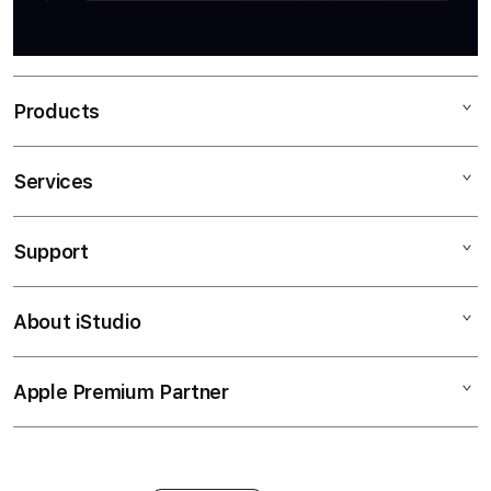
Products
Services
AREA188
TOGEL ONLINE
Support
AppleCare+
BANDAR TOGEL
Corporate
TOGEL HK
About iStudio
My Account
Elush Service Provider
SITUS TOGEL
Collection & Delivery
Financing Options
BANDAR TOGEL ONLINE
Apple Premium Partner
About Us
Returns & Exchanges
Trade-in
TOTO
Find an iStudio near you
Contact Us
Traveller’s Reservation
TOGEL
Why Shop at iStudio
FAQ