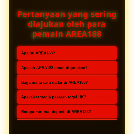
Pertanyaan yang sering
diajukan oleh para
pemain AREA188
Apa itu AREA188?
AREA188 adalah platform agen togel
Apakah AREA188 aman digunakan?
online terpercaya yang menyediakan
Keamanan menjadi prioritas utama
berbagai pasaran resmi seperti togel
Bagaimana cara daftar di AREA188?
AREA188 dengan sistem enkripsi
HK dengan sistem yang aman dan
Proses pendaftaran di AREA188
berlapis yang melindungi data
Apakah tersedia pasaran togel HK?
cepat. Situs ini dirancang untuk
sangat mudah dan cepat. Pemain
pengguna dari risiko kebocoran.
memberikan pengalaman bermain
Ya, AREA188 menyediakan pasaran
hanya perlu mengakses link resmi,
Berapa minimal deposit di AREA188?
Setiap transaksi diproses melalui
terbaik dengan dukungan teknologi
togel HK resmi dengan hasil yang
mengisi data yang dibutuhkan, dan
sistem yang telah diuji untuk
modern serta layanan profesional.
Minimal deposit di AREA188 sangat
akurat dan transparan. Pasaran ini
melakukan verifikasi akun. Setelah
memastikan keamanan maksimal.
Selain itu, AREA188 juga dikenal
terjangkau sehingga cocok untuk