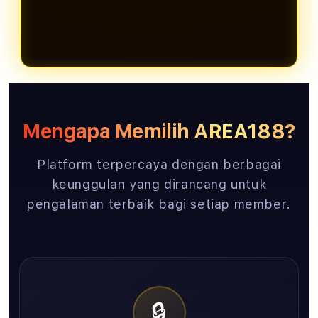
menjadi salah satu favorit karena
itu, akun sudah dapat digunakan
Dengan adanya perlindungan ini,
memiliki sistem transaksi yang
semua kalangan pemain. Dengan
memiliki tingkat popularitas tinggi
untuk bermain. Sistem registrasi
pemain dapat bermain dengan
efisien sehingga memudahkan
nominal kecil, pemain sudah bisa
serta peluang menang yang menarik.
yang sederhana ini memudahkan
tenang tanpa khawatir terhadap
pemain dalam melakukan deposit
menikmati berbagai permainan togel
Semua hasil diambil dari sumber
siapa saja untuk langsung menikmati
ancaman keamanan digital yang
maupun withdraw tanpa hambatan
online yang tersedia. Hal ini menjadi
terpercaya sehingga tidak ada
layanan tanpa proses yang rumit.
sering terjadi pada platform lainnya.
berarti.
salah satu keunggulan yang
manipulasi data yang merugikan
membuat platform ini semakin
pemain.
Mengapa Memilih AREA188?
diminati oleh banyak pengguna.
Platform terpercaya dengan berbagai
keunggulan yang dirancang untuk
pengalaman terbaik bagi setiap member.
🔒