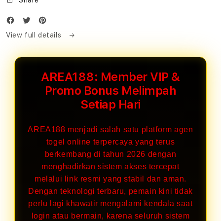
View full details
AREA188: Member VIP &
Promo Bonus Melimpah
Setiap Hari
AREA188 menjadi salah satu platform agen
togel online terpercaya yang terus
berkembang di tahun 2026 dengan
menghadirkan sistem akses tercepat
melalui link resmi yang stabil dan aman.
Dengan teknologi terbaru, pemain kini tidak
perlu lagi khawatir mengalami kendala saat
login atau bermain, karena seluruh sistem