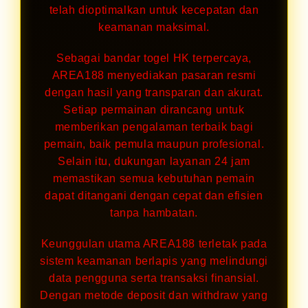
telah dioptimalkan untuk kecepatan dan
keamanan maksimal.
Sebagai bandar togel HK terpercaya,
AREA188 menyediakan pasaran resmi
dengan hasil yang transparan dan akurat.
Setiap permainan dirancang untuk
memberikan pengalaman terbaik bagi
pemain, baik pemula maupun profesional.
Selain itu, dukungan layanan 24 jam
memastikan semua kebutuhan pemain
dapat ditangani dengan cepat dan efisien
tanpa hambatan.
Keunggulan utama AREA188 terletak pada
sistem keamanan berlapis yang melindungi
data pengguna serta transaksi finansial.
Dengan metode deposit dan withdraw yang