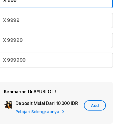
X 999
X 9999
X 99999
X 999999
Keamanan Di AYUSLOT!
Deposit Mulai Dari
10.000 IDR
Add
Add
Pelajari Selengkapnya
Apple
Care