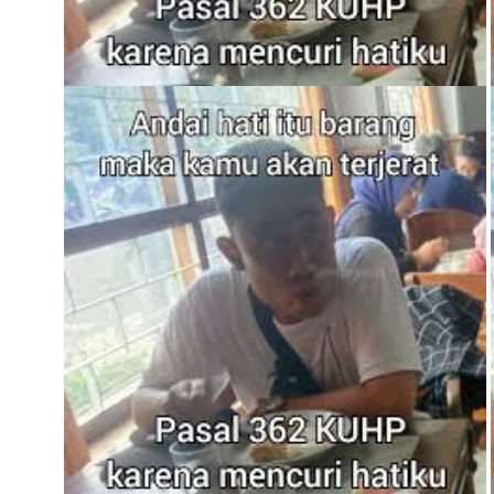
Open
media
4
in
modal