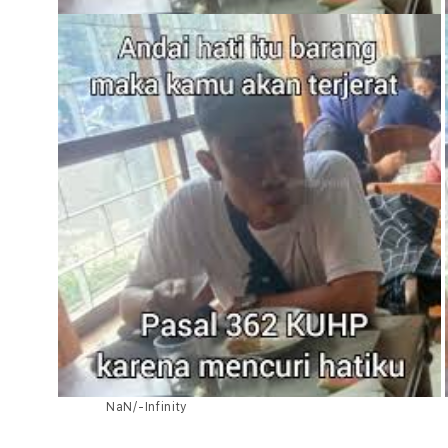
Open
media
6
in
modal
Open
of
NaN
/
-Infinity
media
8