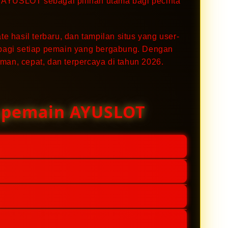
 AYUSLOT sebagai pilihan utama bagi pecinta
e hasil terbaru, dan tampilan situs yang user-
 bagi setiap pemain yang bergabung. Dengan
man, cepat, dan terpercaya di tahun 2026.
a pemain AYUSLOT
esmi seperti togel HK dengan sistem yang
dukungan teknologi modern serta layanan
ta pengguna dari risiko kebocoran. Setiap
ingga memudahkan pemain dalam melakukan
gan adanya perlindungan ini, pemain dapat
resmi, mengisi data yang dibutuhkan, dan
ada platform lainnya.