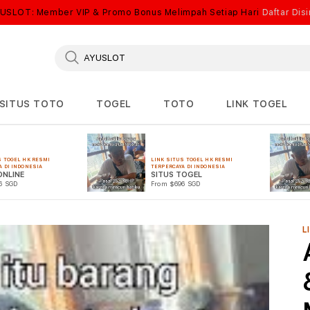
USLOT: Member VIP & Promo Bonus Melimpah Setiap Hari
Daftar Disin
SITUS TOTO
TOGEL
TOTO
LINK TOGEL
S TOGEL HK RESMI
LINK SITUS TOGEL HK RESMI
A DI INDONESIA
TERPERCAYA DI INDONESIA
ONLINE
SITUS TOGEL
6 SGD
From $696 SGD
L