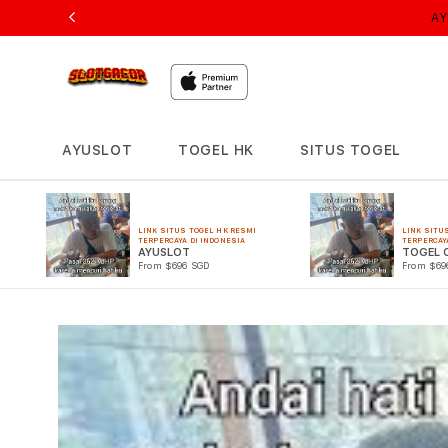
AY
AYUSLOT
TOGEL HK
SITUS TOGEL
LINK SITUS TOGEL HK RESMI
LINK SITU
TERPERCAYA DI INDONESIA
TERPERCAY
AYUSLOT
TOGEL 
From $696 SGD
From $69
Skip to
product
information