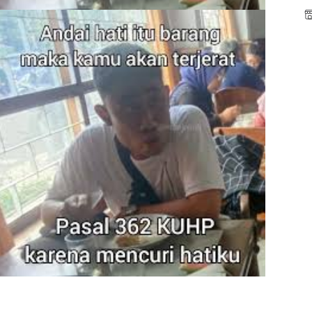
Open
media
7
in
modal
Open
media
9