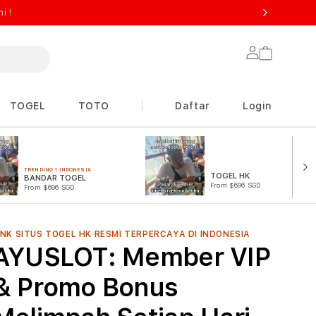
i !
Log
Cart
in
TOGEL
TOTO
Daftar
Login
TRENDING 1 INDONESIA
TOGEL HK
BANDAR TOGEL
From $696 SGD
From $696 SGD
INK SITUS TOGEL HK RESMI TERPERCAYA DI INDONESIA
AYUSLOT: Member VIP
& Promo Bonus