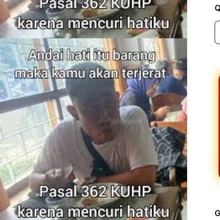
Q
Open
media
5
in
modal
G