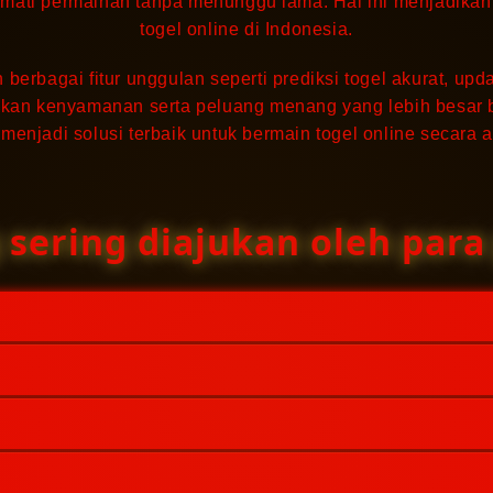
kmati permainan tanpa menunggu lama. Hal ini menjadikan
togel online di Indonesia.
rbagai fitur unggulan seperti prediksi togel akurat, updat
rikan kenyamanan serta peluang menang yang lebih besar
enjadi solusi terbaik untuk bermain togel online secara a
 sering diajukan oleh par
ne terpercaya yang menyediakan berbagai pasaran r
tuk memberikan pengalaman bermain terbaik dengan 
 dengan sistem enkripsi berlapis yang melindungi da
dikenal memiliki sistem transaksi yang efisien seh
elah diuji untuk memastikan keamanan maksimal. Den
berarti.
dah dan cepat. Pemain hanya perlu mengakses link 
hadap ancaman keamanan digital yang sering terjadi p