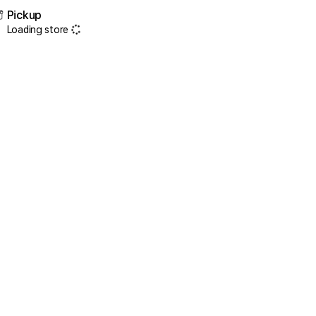
Pickup
Loading store