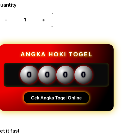
uantity
Decrease
Increase
quantity
quantity
for
for
AYUSLOT:
AYUSLOT:
Member
Member
ANGKA HOKI TOGEL
VIP
VIP
&
&
Promo
Promo
0
0
0
0
Bonus
Bonus
Melimpah
Melimpah
Setiap
Setiap
Hari
Hari
Cek Angka Togel Online
et it fast