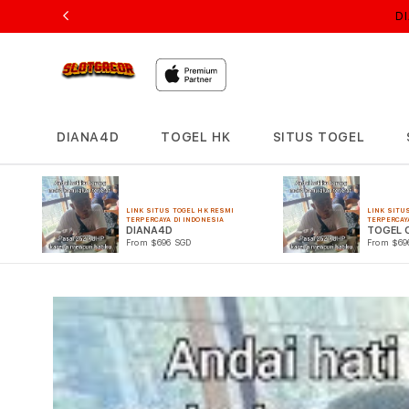
DI
DIANA4D
TOGEL HK
SITUS TOGEL
LINK SITUS TOGEL HK RESMI
LINK SITU
TERPERCAYA DI INDONESIA
TERPERCAY
DIANA4D
TOGEL 
From $696 SGD
From $69
Skip to
product
information