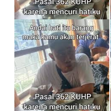
Open
media
4
in
modal