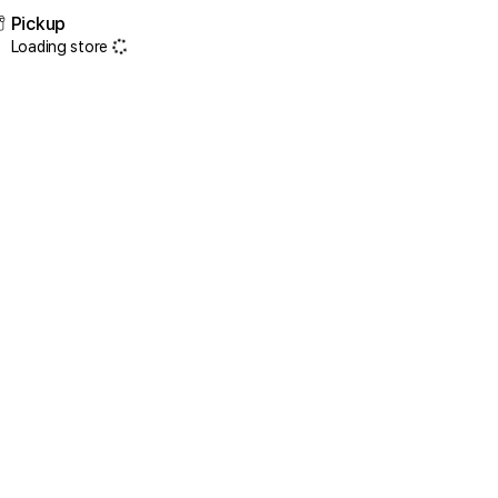
Pickup
Loading store