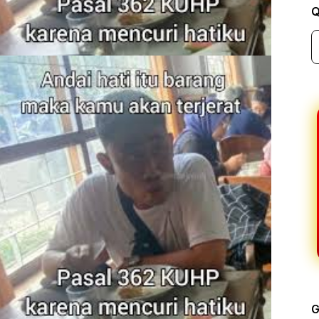
Q
Open
media
5
in
modal
G