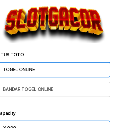
ITUS TOTO
TOGEL ONLINE
BANDAR TOGEL ONLINE
apacity