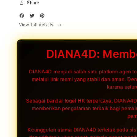
in
Share
modal
View full details
DIANA4D: Member
DIANA4D menjadi salah satu platform agen to
melalui link resmi yang stabil dan aman. Den
karena selur
Sebagai bandar togel HK terpercaya, DIANA4D 
memberikan pengalaman terbaik bagi pemain
pem
Keunggulan utama DIANA4D terletak pada sist