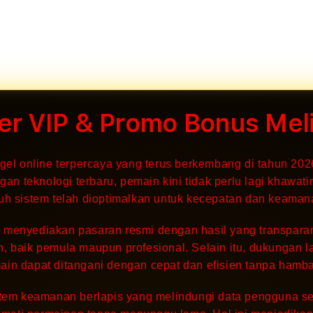
in
modal
 VIP & Promo Bonus Meli
gel online terpercaya yang terus berkembang di tahun 20
gan teknologi terbaru, pemain kini tidak perlu lagi khawat
uh sistem telah dioptimalkan untuk kecepatan dan keama
menyediakan pasaran resmi dengan hasil yang transparan
, baik pemula maupun profesional. Selain itu, dukungan
ain dapat ditangani dengan cepat dan efisien tanpa hamba
em keamanan berlapis yang melindungi data pengguna sert