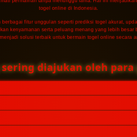
kmati permainan tanpa menunggu lama. Hal ini menjadikan
togel online di Indonesia.
rbagai fitur unggulan seperti prediksi togel akurat, updat
rikan kenyamanan serta peluang menang yang lebih besar
enjadi solusi terbaik untuk bermain togel online secara a
 sering diajukan oleh par
ne terpercaya yang menyediakan berbagai pasaran r
tuk memberikan pengalaman bermain terbaik dengan 
 dengan sistem enkripsi berlapis yang melindungi da
dikenal memiliki sistem transaksi yang efisien seh
elah diuji untuk memastikan keamanan maksimal. Den
berarti.
dah dan cepat. Pemain hanya perlu mengakses link 
hadap ancaman keamanan digital yang sering terjadi p