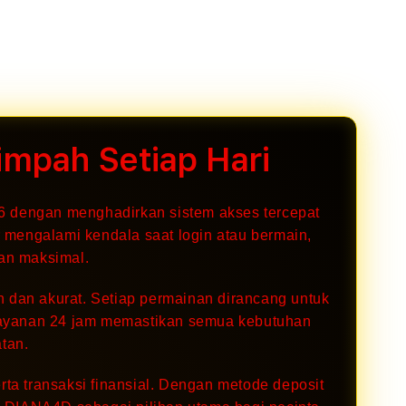
mpah Setiap Hari
26 dengan menghadirkan sistem akses tercepat
ir mengalami kendala saat login atau bermain,
nan maksimal.
 dan akurat. Setiap permainan dirancang untuk
 layanan 24 jam memastikan semua kebutuhan
tan.
a transaksi finansial. Dengan metode deposit