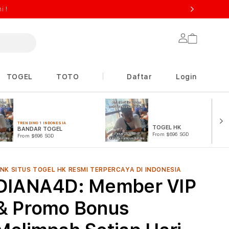
i !
Log
Cart
in
TOGEL
TOTO
Daftar
Login
TRENDING 1 INDONESIA
TOGEL HK
BANDAR TOGEL
From $696 SGD
From $696 SGD
INK SITUS TOGEL HK RESMI TERPERCAYA DI INDONESIA
DIANA4D: Member VIP
& Promo Bonus