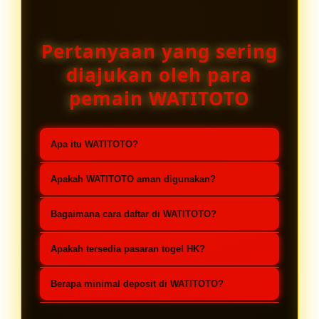
Pertanyaan yang sering
diajukan oleh para
pemain WATITOTO
Apa itu WATITOTO?
WATITOTO adalah platform agen
Apakah WATITOTO aman digunakan?
togel online terpercaya yang
Keamanan menjadi prioritas utama
menyediakan berbagai pasaran
Bagaimana cara daftar di WATITOTO?
WATITOTO dengan sistem enkripsi
resmi seperti togel HK dengan
Proses pendaftaran di WATITOTO
berlapis yang melindungi data
Apakah tersedia pasaran togel HK?
sistem yang aman dan cepat. Situs
sangat mudah dan cepat. Pemain
pengguna dari risiko kebocoran.
ini dirancang untuk memberikan
Ya, WATITOTO menyediakan pasaran
hanya perlu mengakses link resmi,
Berapa minimal deposit di WATITOTO?
Setiap transaksi diproses melalui
pengalaman bermain terbaik dengan
togel HK resmi dengan hasil yang
mengisi data yang dibutuhkan, dan
sistem yang telah diuji untuk
dukungan teknologi modern serta
Minimal deposit di WATITOTO sangat
akurat dan transparan. Pasaran ini