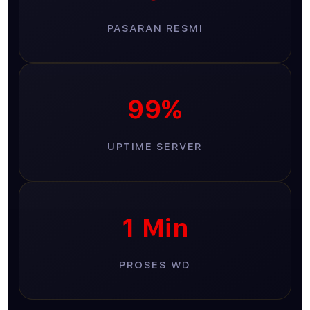
PASARAN RESMI
99%
UPTIME SERVER
1 Min
PROSES WD