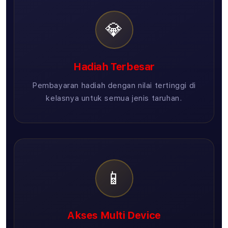
💎
Hadiah Terbesar
Pembayaran hadiah dengan nilai tertinggi di
kelasnya untuk semua jenis taruhan.
📱
Akses Multi Device