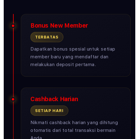
Bonus New Member
TERBATAS
Dapatkan bonus spesial untuk setiap
member baru yang mendaftar dan
melakukan deposit pertama.
Cashback Harian
SETIAP HARI
Nikmati cashback harian yang dihitung
otomatis dari total transaksi bermain
Anda.