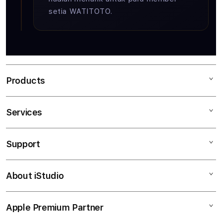
setia WATITOTO.
Products
Services
WATITOTO
TOGEL ONLINE
Support
AppleCare+
BANDAR TOGEL
Corporate
TOGEL HK
About iStudio
My Account
Elush Service Provider
SITUS TOGEL
Collection & Delivery
Financing Options
BANDAR TOGEL ONLINE
Apple Premium Partner
About Us
Returns & Exchanges
Trade-in