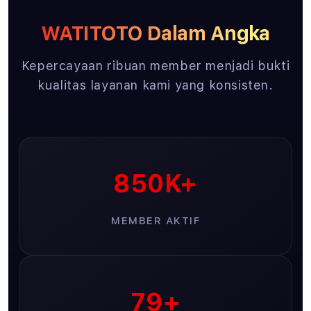
WATITOTO Dalam Angka
Kepercayaan ribuan member menjadi bukti
kualitas layanan kami yang konsisten.
850K+
MEMBER AKTIF
79+