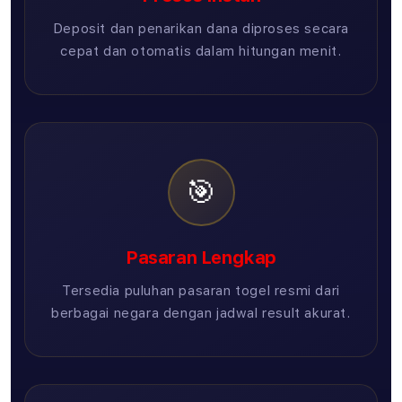
Deposit dan penarikan dana diproses secara
cepat dan otomatis dalam hitungan menit.
🎯
Pasaran Lengkap
Tersedia puluhan pasaran togel resmi dari
berbagai negara dengan jadwal result akurat.